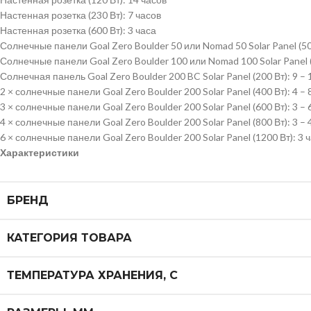
Настенная розетка (230 Вт): 7 часов
Настенная розетка (600 Вт): 3 часа
Солнечные панели Goal Zero Boulder 50 или Nomad 50 Solar Panel (50 
Солнечные панели Goal Zero Boulder 100 или Nomad 100 Solar Panel (
Солнечная панель Goal Zero Boulder 200 BC Solar Panel (200 Вт): 9 – 
2 × солнечные панели Goal Zero Boulder 200 Solar Panel (400 Вт): 4 – 
3 × солнечные панели Goal Zero Boulder 200 Solar Panel (600 Вт): 3 – 
4 × солнечные панели Goal Zero Boulder 200 Solar Panel (800 Вт): 3 – 
6 × солнечные панели Goal Zero Boulder 200 Solar Panel (1200 Вт): 3 
Характеристики
БРЕНД
КАТЕГОРИЯ ТОВАРА
ТЕМПЕРАТУРА ХРАНЕНИЯ, С