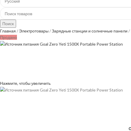
Поиск
Главная
Электротовары
Зарядные станции и солнечные панели
Продано
Нажмите, чтобы увеличить