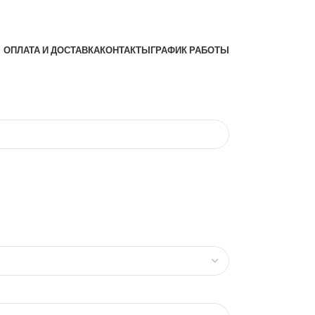
ОПЛАТА И ДОСТАВКА
КОНТАКТЫ
ГРАФИК РАБОТЫ