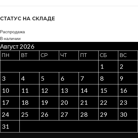
СТАТУС НА СКЛАДЕ
Распродажа
В наличии
Август 2026
ПН
ВТ
СР
ЧТ
ПТ
СБ
ВС
1
2
3
4
5
6
7
8
9
10
11
12
13
14
15
16
17
18
19
20
21
22
23
24
25
26
27
28
29
30
31