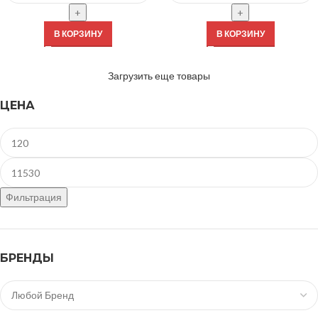
В КОРЗИНУ
В КОРЗИНУ
Загрузить еще товары
ЦЕНА
Фильтрация
БРЕНДЫ