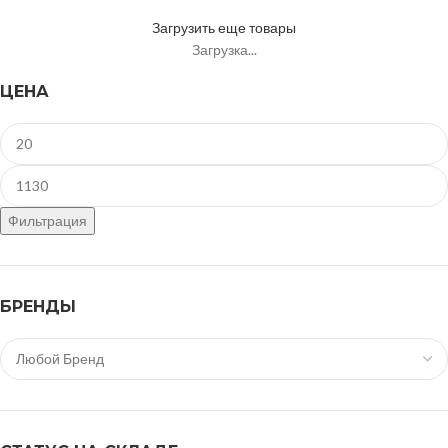
Загрузить еще товары
Загрузка...
ЦЕНА
Фильтрация
БРЕНДЫ