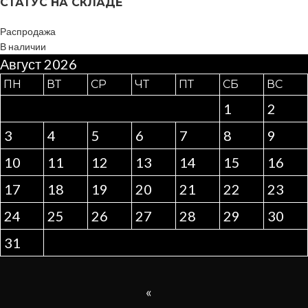
СТАТУС НА СКЛАДЕ
Распродажа
В наличии
Август 2026
ПН
ВТ
СР
ЧТ
ПТ
СБ
ВС
1
2
3
4
5
6
7
8
9
10
11
12
13
14
15
16
17
18
19
20
21
22
23
24
25
26
27
28
29
30
31
«