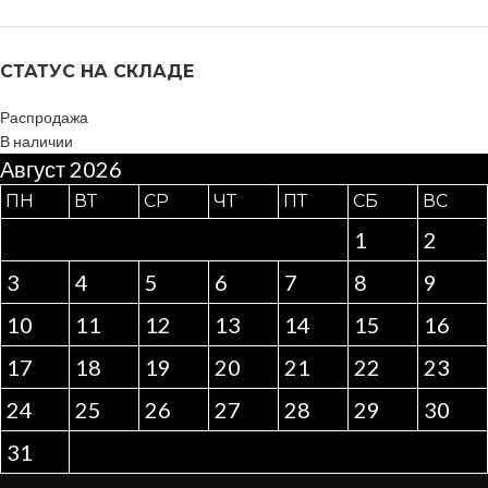
СТАТУС НА СКЛАДЕ
Распродажа
В наличии
Август 2026
ПН
ВТ
СР
ЧТ
ПТ
СБ
ВС
1
2
3
4
5
6
7
8
9
10
11
12
13
14
15
16
17
18
19
20
21
22
23
24
25
26
27
28
29
30
31