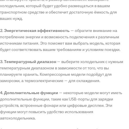
холодильник, который будет удобно размещаться в вашем
транспортном средстве и обеспечит достаточную ёмкость для
ваших нужд.
2. Энергетическая эффективность
— обратите внимание на
потребление энергии и возможность подключения к различным
источникам питания. Это поможет вам выбрать модель, которая
будет соответствовать вашим требованиям и условиям поездки.
3. Температурный диапазон
— выберите холодильник с нужным
температурным диапазоном в зависимости от того, что вы
планируете хранить. Компрессорные модели подойдут для
заморозки, а термоэлектрические — для охлаждения.
4. Дополнительные функции
— некоторые модели могут иметь
дополнительные функции, такие как USB-порты для зарядки
устройств, встроенные фонари или цифровые дисплеи. Эти
функции могут повысить удобство использования
автохолодильника.