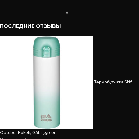
«
ПОСЛЕДНИЕ ОТЗЫВЫ
Термобутылка Skif
Outdoor Bokeh, 0.5L ц:green