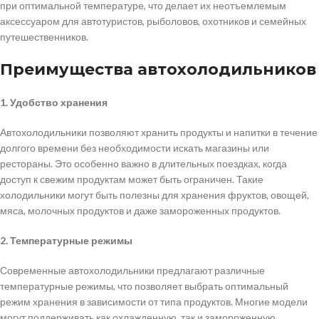
при оптимальной температуре, что делает их неотъемлемым
аксессуаром для автотуристов, рыболовов, охотников и семейных
путешественников.
Преимущества автохолодильников
1. Удобство хранения
Автохолодильники позволяют хранить продукты и напитки в течение
долгого времени без необходимости искать магазины или
рестораны. Это особенно важно в длительных поездках, когда
доступ к свежим продуктам может быть ограничен. Такие
холодильники могут быть полезны для хранения фруктов, овощей,
мяса, молочных продуктов и даже замороженных продуктов.
2. Температурные режимы
Современные автохолодильники предлагают различные
температурные режимы, что позволяет выбрать оптимальный
режим хранения в зависимости от типа продуктов. Многие модели
могут поддерживать как охлажденную, так и замороженную