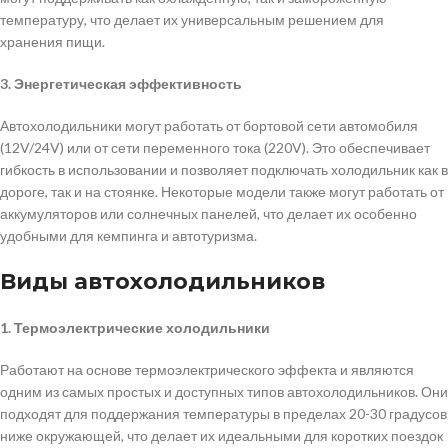
температуру, что делает их универсальным решением для
хранения пищи.
3. Энергетическая эффективность
Автохолодильники могут работать от бортовой сети автомобиля
(12V/24V) или от сети переменного тока (220V). Это обеспечивает
гибкость в использовании и позволяет подключать холодильник как в
дороге, так и на стоянке. Некоторые модели также могут работать от
аккумуляторов или солнечных панелей, что делает их особенно
удобными для кемпинга и автотуризма.
Виды автохолодильников
1. Термоэлектрические холодильники
Работают на основе термоэлектрического эффекта и являются
одним из самых простых и доступных типов автохолодильников. Они
подходят для поддержания температуры в пределах 20-30 градусов
ниже окружающей, что делает их идеальными для коротких поездок