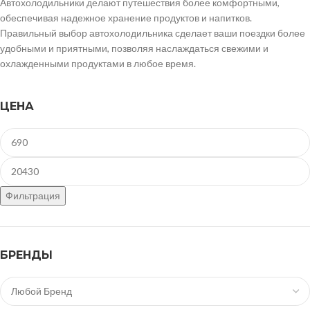
Автохолодильники делают путешествия более комфортными,
обеспечивая надежное хранение продуктов и напитков.
Правильный выбор автохолодильника сделает ваши поездки более
удобными и приятными, позволяя наслаждаться свежими и
охлажденными продуктами в любое время.
ЦЕНА
Фильтрация
БРЕНДЫ