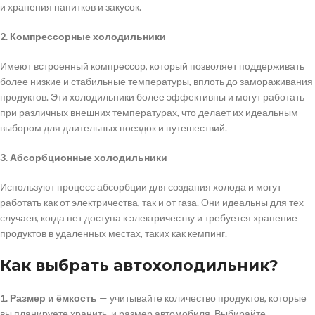
и хранения напитков и закусок.
2. Компрессорные холодильники
Имеют встроенный компрессор, который позволяет поддерживать
более низкие и стабильные температуры, вплоть до замораживания
продуктов. Эти холодильники более эффективны и могут работать
при различных внешних температурах, что делает их идеальным
выбором для длительных поездок и путешествий.
3. Абсорбционные холодильники
Используют процесс абсорбции для создания холода и могут
работать как от электричества, так и от газа. Они идеальны для тех
случаев, когда нет доступа к электричеству и требуется хранение
продуктов в удаленных местах, таких как кемпинг.
Как выбрать автохолодильник?
1. Размер и ёмкость
— учитывайте количество продуктов, которые
вы планируете хранить, и размер автомобиля. Выбирайте