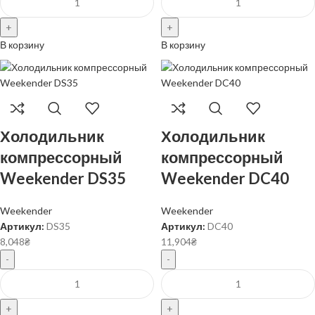
В корзину
В корзину
Холодильник
Холодильник
компрессорный
компрессорный
Weekender DS35
Weekender DC40
Weekender
Weekender
Артикул:
DS35
Артикул:
DC40
8,048
₴
11,904
₴