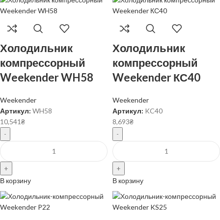
Холодильник
Холодильник
компрессорный
компрессорный
Weekender WH58
Weekender КС40
Weekender
Weekender
Артикул:
WH58
Артикул:
KC40
10,541
₴
8,693
₴
В корзину
В корзину