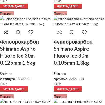
139
₴
139
₴
ЧИТАТЬ ДАЛЕЕ
ЧИТАТЬ ДАЛЕЕ
Продано
Продано
Флюорокарбон
Флюорокарбон
Shimano Aspire
Shimano Aspire
Fluoro Ice 30m
Fluoro Ice 30m
0.125mm 1.5kg
0.105mm 1.3kg
Shimano
Shimano
Артикул:
22665545
Артикул:
22665544
139
₴
118
₴
ЧИТАТЬ ДАЛЕЕ
ЧИТАТЬ ДАЛЕЕ
Продано
Продано