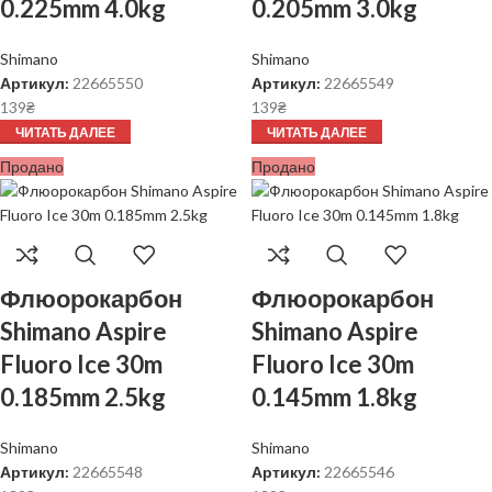
0.225mm 4.0kg
0.205mm 3.0kg
Shimano
Shimano
Артикул:
22665550
Артикул:
22665549
139
₴
139
₴
ЧИТАТЬ ДАЛЕЕ
ЧИТАТЬ ДАЛЕЕ
Продано
Продано
Флюорокарбон
Флюорокарбон
Shimano Aspire
Shimano Aspire
Fluoro Ice 30m
Fluoro Ice 30m
0.185mm 2.5kg
0.145mm 1.8kg
Shimano
Shimano
Артикул:
22665548
Артикул:
22665546