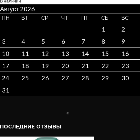
В наличии
Август 2026
ПН
ВТ
СР
ЧТ
ПТ
СБ
ВС
1
2
3
4
5
6
7
8
9
10
11
12
13
14
15
16
17
18
19
20
21
22
23
24
25
26
27
28
29
30
31
«
ПОСЛЕДНИЕ ОТЗЫВЫ