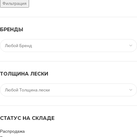
Фильтрация
БРЕНДЫ
ТОЛЩИНА ЛЕСКИ
СТАТУС НА СКЛАДЕ
Распродажа