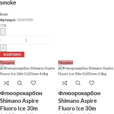
smoke
Brain
Артикул:
18587009
71
₴
В КОРЗИНУ
Продано
Продано
Флюорокарбон
Флюорокарбон
Shimano Aspire
Shimano Aspire
Fluoro Ice 30m
Fluoro Ice 30m