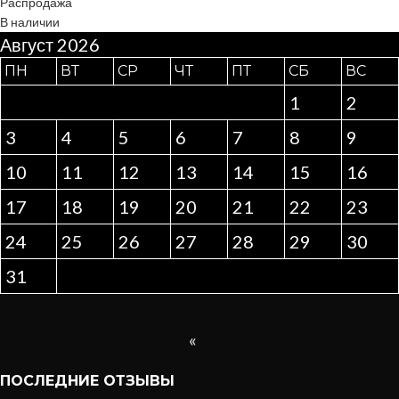
Распродажа
В наличии
Август 2026
ПН
ВТ
СР
ЧТ
ПТ
СБ
ВС
1
2
3
4
5
6
7
8
9
10
11
12
13
14
15
16
17
18
19
20
21
22
23
24
25
26
27
28
29
30
31
«
ПОСЛЕДНИЕ ОТЗЫВЫ