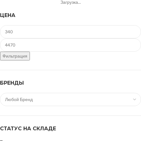
Загрузка...
ЦЕНА
Фильтрация
БРЕНДЫ
СТАТУС НА СКЛАДЕ