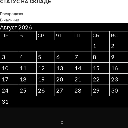
СТАТУС НА СКЛАДЕ
Распродажа
В наличии
Август 2026
ПН
ВТ
СР
ЧТ
ПТ
СБ
ВС
1
2
3
4
5
6
7
8
9
10
11
12
13
14
15
16
17
18
19
20
21
22
23
24
25
26
27
28
29
30
31
«