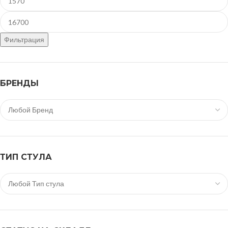
Фильтрация
БРЕНДЫ
ТИП СТУЛА