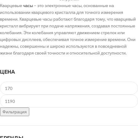
Кварцевые
часы
– это электронные часы, основанные на
использовании кварцевого кристалла для точного измерения
времени. Кварцевые часы работают благодаря тому, что кварцевый
кристалл вибрирует при подаче напряжения, создавая постоянные
колебания. Эти колебания управляют движением стрелок или
цифровых дисплеев, обеспечивая точное измерение времени. Они
надежны, совершенны и широко используются в повседневной
жизни благодаря своей точности и относительной доступности.
ЦЕНА
Фильтрация