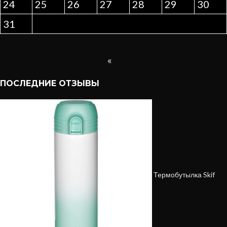
24
25
26
27
28
29
30
31
«
ПОСЛЕДНИЕ ОТЗЫВЫ
Термобутылка Skif