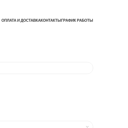
ОПЛАТА И ДОСТАВКА
КОНТАКТЫ
ГРАФИК РАБОТЫ