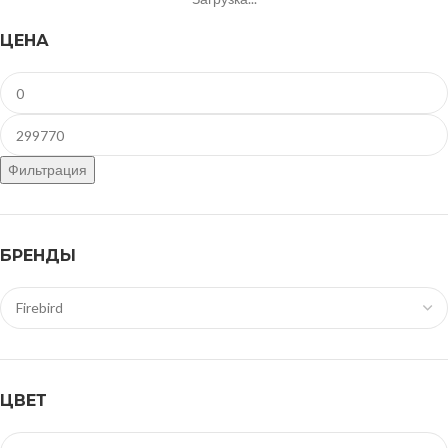
ЦЕНА
Фильтрация
БРЕНДЫ
ЦВЕТ