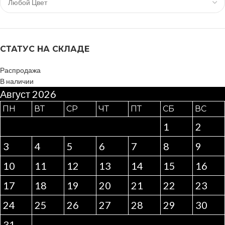
СТАТУС НА СКЛАДЕ
Распродажа
В наличии
Август 2026
ПН
ВТ
СР
ЧТ
ПТ
СБ
ВС
1
2
3
4
5
6
7
8
9
10
11
12
13
14
15
16
17
18
19
20
21
22
23
24
25
26
27
28
29
30
31