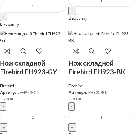
В корзину
В корзину
Нож складной
Нож складной
Firebird FH923-GY
Firebird FH923-BK
Firebird
Firebird
Артикул:
FH923-GY
Артикул:
FH923-BK
1,700
₴
1,700
₴