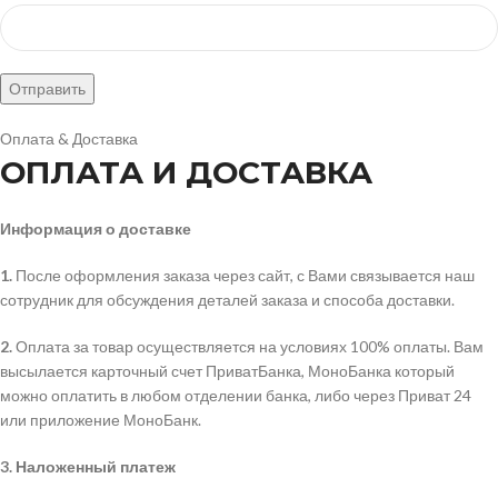
Оплата & Доставка
ОПЛАТА И ДОСТАВКА
Информация о доставке
1.
После оформления заказа через сайт, с Вами связывается наш
сотрудник для обсуждения деталей заказа и способа доставки.
2.
Оплата за товар осуществляется на условиях 100% оплаты. Вам
высылается карточный счет ПриватБанка, МоноБанка который
можно оплатить в любом отделении банка, либо через Приват 24
или приложение МоноБанк.
3.
Наложенный платеж