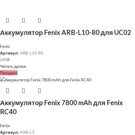
Аккумулятор Fenix ARB-L10-80 для UC02
Fenix
Артикул:
ARB-L10-80
240
₴
Читать далее
Продано
Аккумулятор Fenix 7800 mAh для Fenix
RC40
Fenix
Артикул:
ARB-L3