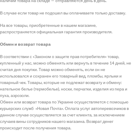
наличии товара на складе — отправляются день в день.
В случае если товар не подошел вы оплачиваете только доставку.
На все товары, приобретенные в нашем магазине,
распространяется официальная гарантия производителя.
Обмен и возврат товара
В соответствии с «Законом о защите прав потребителя» товар,
купленный у нас, можно обменять или вернуть в течение 14 дней, не
считая дня покупки. Товар можно обменять, если он не
использовался и сохранен его товарный вид, пломбы, ярлыки и
товарный чек. Товары, которые не подлежат возврату и обмену:
нательное белье (термобелье), носки, перчатки, изделия из пера и
пуха, аэрозоли.
Обмен или возврат товара по Украине осуществляется с помощью
курьерских служб «Новая Почта». Оплата услуг автоперевозчиков в
данном случае осуществляется за счет клиента, за исключением
случаев вины сотрудников нашего магазина. Возврат денег
происходит после получения товара.