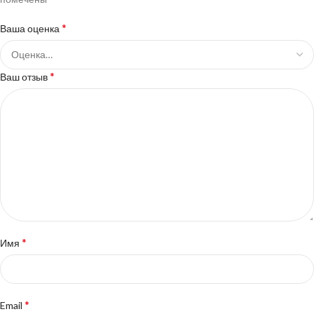
*
Ваша оценка
*
Ваш отзыв
*
Имя
*
Email