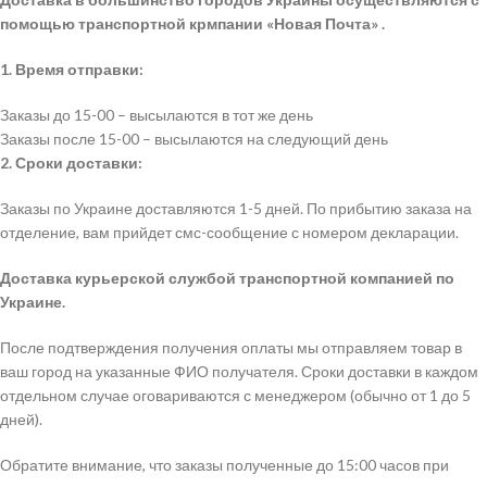
помощью транспортной крмпании «Новая Почта» .
1. Время отправки:
Заказы до 15-00 – высылаются в тот же день
Заказы после 15-00 – высылаются на следующий день
2. Сроки доставки:
Заказы по Украине доставляются 1-5 дней. По прибытию заказа на
отделение, вам прийдет смс-сообщение с номером декларации.
Доставка курьерской службой транспортной компанией по
Украине.
После подтверждения получения оплаты мы отправляем товар в
ваш город на указанные ФИО получателя. Сроки доставки в каждом
отдельном случае оговариваются с менеджером (обычно от 1 до 5
дней).
Обратите внимание, что заказы полученные до 15:00 часов при