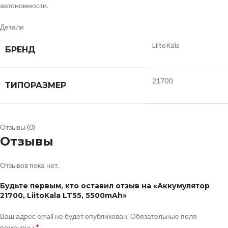
автономности.
Детали
LiitoKala
БРЕНД
21700
ТИПОРАЗМЕР
Отзывы (0)
Отзывы
Отзывов пока нет.
Будьте первым, кто оставил отзыв на «Аккумулятор
21700, LiitoKala LT55, 5500mAh»
Ваш адрес email не будет опубликован.
Обязательные поля
*
помечены