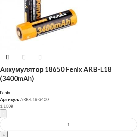
Аккумулятор 18650 Fenix ARB-L18
(3400mAh)
Fenix
Артикул:
ARB-L18-3400
1,100
₴