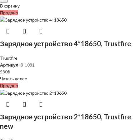
В корзину
Продано
Зарядное устройство 4*18650, Trustfire
Trustfire
Артикул:
8-1081
580
₴
Читать далее
Продано
Зарядное устройство 2*18650, Trustfire
new