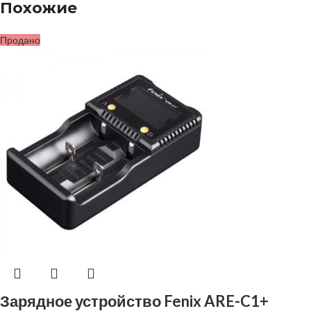
Похожие
Продано
Зарядное устройство Fenix ARE-C1+