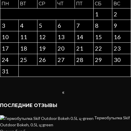
ПН
ВТ
СР
ЧТ
ПТ
СБ
ВС
1
2
3
4
5
6
7
8
9
10
11
12
13
14
15
16
17
18
19
20
21
22
23
24
25
26
27
28
29
30
31
«
ПОСЛЕДНИЕ ОТЗЫВЫ
Термобутылка Skif
Outdoor Bokeh, 0.5L ц:green