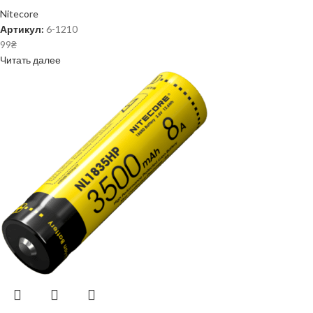
Nitecore
Артикул:
6-1210
99
₴
Читать далее