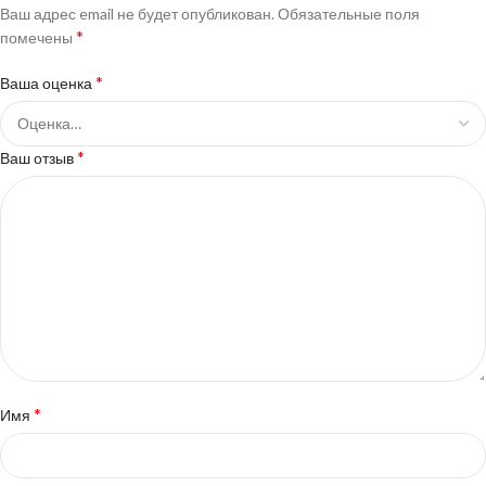
Ваш адрес email не будет опубликован.
Обязательные поля
*
помечены
*
Ваша оценка
*
Ваш отзыв
*
Имя