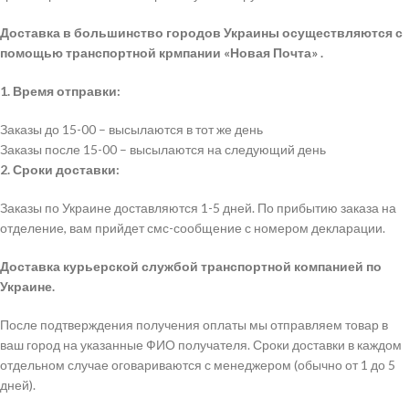
Доставка в большинство городов Украины осуществляются с
помощью транспортной крмпании «Новая Почта» .
1. Время отправки:
Заказы до 15-00 – высылаются в тот же день
Заказы после 15-00 – высылаются на следующий день
2. Сроки доставки:
Заказы по Украине доставляются 1-5 дней. По прибытию заказа на
отделение, вам прийдет смс-сообщение с номером декларации.
Доставка курьерской службой транспортной компанией по
Украине.
После подтверждения получения оплаты мы отправляем товар в
ваш город на указанные ФИО получателя. Сроки доставки в каждом
отдельном случае оговариваются с менеджером (обычно от 1 до 5
дней).