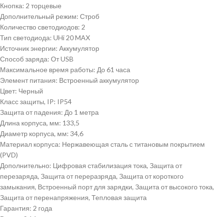
Кнопка: 2 торцевые
Дополнительный режим: Строб
Количество светодиодов: 2
Тип светодиода: UHi 20 MAX
Источник энергии: Аккумулятор
Способ заряда: От USB
Максимальное время работы: До 61 часа
Элемент питания: Встроенный аккумулятор
Цвет: Черный
Класс защиты,
IP:
IP54
Защита от падения: До 1 метра
Длина корпуса,
мм:
133,5
Диаметр корпуса,
мм:
34,6
Материал корпуса: Нержавеющая сталь с титановым покрытием
(PVD)
Дополнительно: Цифровая стабилизация тока, Защита от
перезаряда, Защита от переразряда, Защита от короткого
замыкания, Встроенный порт для зарядки, Защита от высокого тока,
Защита от перенапряжения, Тепловая защита
Гарантия: 2 года