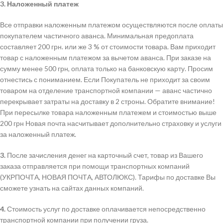
3.
Наложенный платеж
Все отправки наложенным платежом осуществляются после оплаты
покупателем частичного аванса. Минимальная предоплата
составляет 200 грн. или же 3 % от стоимости товара. Вам приходит
товар с наложенным платежом за вычетом аванса. При заказе на
сумму менее 500 грн, оплата только на банковскую карту. Просим
отнестись с пониманием. Если Покупатель не приходит за своим
товаром на отделение транспортной компании — аванс частично
перекрывает затраты на доставку в 2 строны. Обратите внимание!
При пересылке товара наложенным платежем и стоимостью выше
200 грн Новая почта насчитывает дополнительно страховку и услуги
за наложенный платеж.
3.
После зачисления денег на карточный счет, товар из Вашего
заказа отправляется при помощи транспортных компаний
(УКРПОЧТА, НОВАЯ ПОЧТА, АВТОЛЮКС). Тарифы по доставке Вы
сможете узнать на сайтах данных компаний.
4.
Стоимость услуг по доставке оплачивается непосредственно
транспортной компании при получении груза.