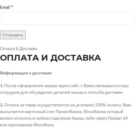
*
Email
Оплата & Доставка
ОПЛАТА И ДОСТАВКА
Информация о доставке
1.
После оформления заказа через сайт, с Вами связывается наш
сотрудник для обсуждения деталей заказа и способа доставки.
2.
Оплата за товар осуществляется на условиях 100% оплаты. Вам
высылается карточный счет ПриватБанка, МоноБанка который
можно оплатить в любом отделении банка, либо через Приват 24
или приложение МоноБанк.