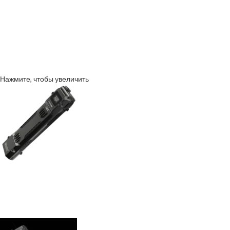
Нажмите, чтобы увеличить