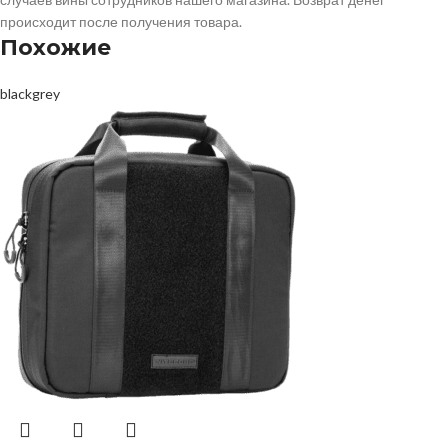
происходит после получения товара.
Похожие
black
grey