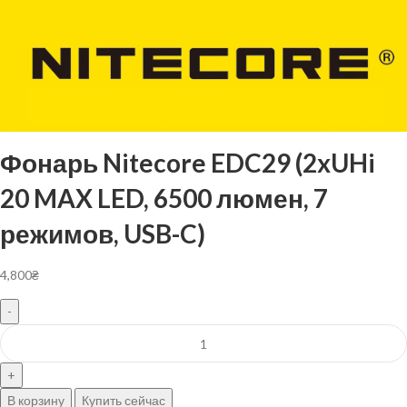
Фонарь Nitecore EDC29 (2xUHi
20 MAX LED, 6500 люмен, 7
режимов, USB-C)
4,800
₴
В корзину
Купить сейчас