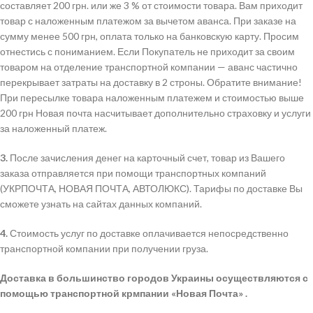
составляет 200 грн. или же 3 % от стоимости товара. Вам приходит
товар с наложенным платежом за вычетом аванса. При заказе на
сумму менее 500 грн, оплата только на банковскую карту. Просим
отнестись с пониманием. Если Покупатель не приходит за своим
товаром на отделение транспортной компании — аванс частично
перекрывает затраты на доставку в 2 строны. Обратите внимание!
При пересылке товара наложенным платежем и стоимостью выше
200 грн Новая почта насчитывает дополнительно страховку и услуги
за наложенный платеж.
3.
После зачисления денег на карточный счет, товар из Вашего
заказа отправляется при помощи транспортных компаний
(УКРПОЧТА, НОВАЯ ПОЧТА, АВТОЛЮКС). Тарифы по доставке Вы
сможете узнать на сайтах данных компаний.
4.
Стоимость услуг по доставке оплачивается непосредственно
транспортной компании при получении груза.
Доставка в большинство городов Украины осуществляются с
помощью транспортной крмпании «Новая Почта» .