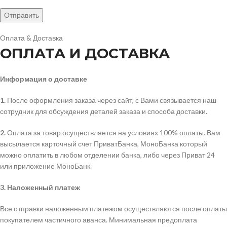
Оплата & Доставка
ОПЛАТА И ДОСТАВКА
Информация о доставке
1.
После оформления заказа через сайт, с Вами связывается наш
сотрудник для обсуждения деталей заказа и способа доставки.
2.
Оплата за товар осуществляется на условиях 100% оплаты. Вам
высылается карточный счет ПриватБанка, МоноБанка который
можно оплатить в любом отделении банка, либо через Приват 24
или приложение МоноБанк.
3.
Наложенный платеж
Все отправки наложенным платежом осуществляются после оплаты
покупателем частичного аванса. Минимальная предоплата