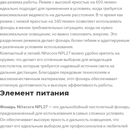
два режима работы. Режим с высокой яркостью на 650 люмен
идеально подходит для применения в условиях, когда требуется
максимальная видимость на дальние расстояния. В то время как
режим с низкой яркостью на 160 люмен позволяет использовать
фонарь в менее требовательных ситуациях, когда не нужно
максимальное освещение, но важно сэкономить энергию. Это
разделение режимов делает фонарь более гибким и адаптируемым
к различным условиям использования.
Компактный и легкий, Nitecore NPL27 можно удобно крепить на
оружие, что делает его отличным выбором для владельцев
пистолетов, которым требуется надежный источник света на
дальние дистанции. Благодаря передовым технологиям и
высококачественным материалам, этот фонарь обеспечивает
отличную долговечность и высокую эффективность работы.
Элемент питания
Фонарь Nitecore NPL27 —
это дальнобойный пистолетный фонарь,
предназначенный для использования в самых сложных условиях.
Он обеспечивает высокую яркость и дальность освещения, что
делает его идеальным выбором для профессионалов и любителей