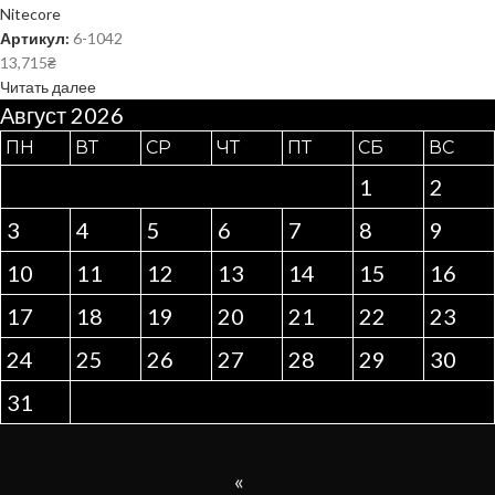
Nitecore
Артикул:
6-1042
13,715
₴
Читать далее
Август 2026
ПН
ВТ
СР
ЧТ
ПТ
СБ
ВС
1
2
3
4
5
6
7
8
9
10
11
12
13
14
15
16
17
18
19
20
21
22
23
24
25
26
27
28
29
30
31
«