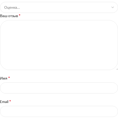
*
Ваш отзыв
*
Имя
*
Email