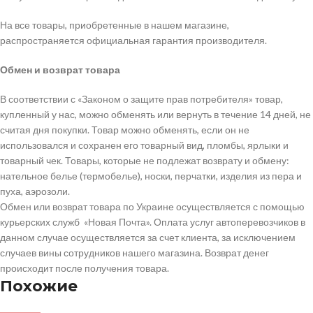
На все товары, приобретенные в нашем магазине,
распространяется официальная гарантия производителя.
Обмен и возврат товара
В соответствии с «Законом о защите прав потребителя» товар,
купленный у нас, можно обменять или вернуть в течение 14 дней, не
считая дня покупки. Товар можно обменять, если он не
использовался и сохранен его товарный вид, пломбы, ярлыки и
товарный чек. Товары, которые не подлежат возврату и обмену:
нательное белье (термобелье), носки, перчатки, изделия из пера и
пуха, аэрозоли.
Обмен или возврат товара по Украине осуществляется с помощью
курьерских служб «Новая Почта». Оплата услуг автоперевозчиков в
данном случае осуществляется за счет клиента, за исключением
случаев вины сотрудников нашего магазина. Возврат денег
происходит после получения товара.
Похожие