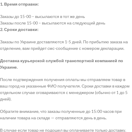
1. Время отправки:
Заказы до 15-00 – высылаются в тот же день
Заказы после 15-00 – высылаются на следующий день
2. Сроки доставки:
Заказы по Украине доставляются 1-5 дней. По прибытию заказа на
отделение, вам прийдет смс-сообщение с номером декларации.
Доставка курьерской службой транспортной компанией по
Украине.
После подтверждения получения оплаты мы отправляем товар в
ваш город на указанные ФИО получателя. Сроки доставки в каждом
отдельном случае оговариваются с менеджером (обычно от 1 до 5
дней).
Обратите внимание, что заказы полученные до 15:00 часов при
наличии товара на складе — отправляются день в день.
В случае если товар не подошел вы оплачиваете только доставку.