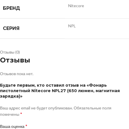
Nitecore
БРЕНД
NPL
СЕРИЯ
Отзывы (0)
Отзывы
Отзывов пока нет.
Будьте первым, кто оставил отзыв на «Фонарь
пистолетный Nitecore NPL27 (650 люмен, магнитная
зарядка)»
Ваш адрес email не будет опубликован.
Обязательные поля
*
помечены
*
Ваша оценка