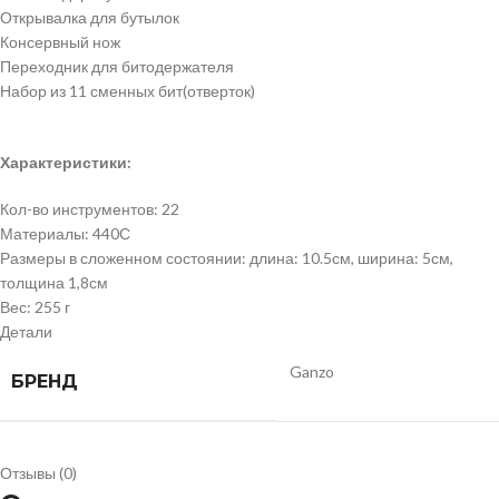
Открывалка для бутылок
Консервный нож
Переходник для битодержателя
Набор из 11 сменных бит(отверток)
Характеристики:
Кол-во инструментов: 22
Материалы: 440С
Размеры в сложенном состоянии: длина: 10.5см, ширина: 5см,
толщина 1,8см
Вес: 255 г
Детали
Ganzo
БРЕНД
Отзывы (0)