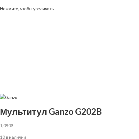
Нажмите, чтобы увеличить
Мультитул Ganzo G202B
1,090
₴
10 в наличии