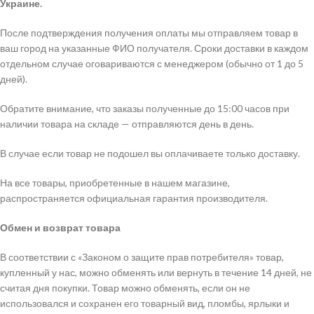
Украине.
После подтверждения получения оплаты мы отправляем товар в
ваш город на указанные ФИО получателя. Сроки доставки в каждом
отдельном случае оговариваются с менеджером (обычно от 1 до 5
дней).
Обратите внимание, что заказы полученные до 15:00 часов при
наличии товара на складе — отправляются день в день.
В случае если товар не подошел вы оплачиваете только доставку.
На все товары, приобретенные в нашем магазине,
распространяется официальная гарантия производителя.
Обмен и возврат товара
В соответствии с «Законом о защите прав потребителя» товар,
купленный у нас, можно обменять или вернуть в течение 14 дней, не
считая дня покупки. Товар можно обменять, если он не
использовался и сохранен его товарный вид, пломбы, ярлыки и