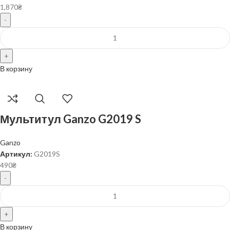
1,870
₴
В корзину
Мультитул Ganzo G2019 S
Ganzo
Артикул:
G2019S
490
₴
В корзину