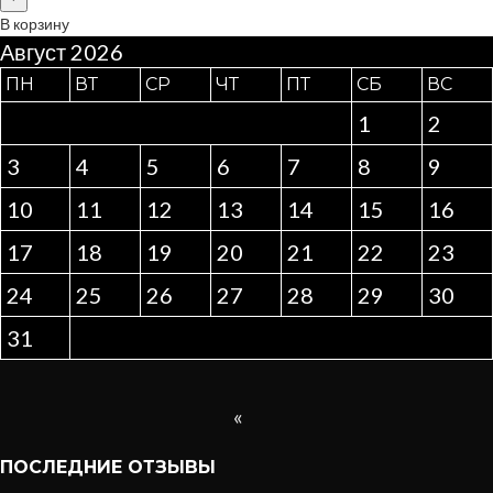
В корзину
Август 2026
ПН
ВТ
СР
ЧТ
ПТ
СБ
ВС
1
2
3
4
5
6
7
8
9
10
11
12
13
14
15
16
17
18
19
20
21
22
23
24
25
26
27
28
29
30
31
«
ПОСЛЕДНИЕ ОТЗЫВЫ