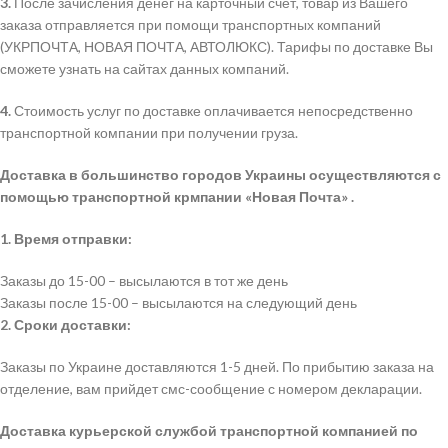
3.
После зачисления денег на карточный счет, товар из Вашего
заказа отправляется при помощи транспортных компаний
(УКРПОЧТА, НОВАЯ ПОЧТА, АВТОЛЮКС). Тарифы по доставке Вы
сможете узнать на сайтах данных компаний.
4.
Стоимость услуг по доставке оплачивается непосредственно
транспортной компании при получении груза.
Доставка в большинство городов Украины осуществляются с
помощью транспортной крмпании «Новая Почта» .
1. Время отправки:
Заказы до 15-00 – высылаются в тот же день
Заказы после 15-00 – высылаются на следующий день
2. Сроки доставки:
Заказы по Украине доставляются 1-5 дней. По прибытию заказа на
отделение, вам прийдет смс-сообщение с номером декларации.
Доставка курьерской службой транспортной компанией по