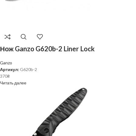
Нож Ganzo G620b-2 Liner Lock
Ganzo
Артикул:
G620b-2
370
₴
Читать далее