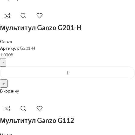
Мультитул Ganzo G201-H
Ganzo
Артикул:
G201-H
1,030
₴
В корзину
Мультитул Ganzo G112
Ganzo