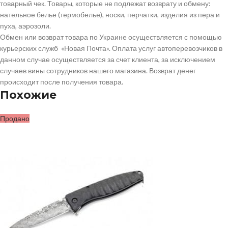
товарный чек. Товары, которые не подлежат возврату и обмену:
нательное белье (термобелье), носки, перчатки, изделия из пера и
пуха, аэрозоли.
Обмен или возврат товара по Украине осуществляется с помощью
курьерских служб «Новая Почта». Оплата услуг автоперевозчиков в
данном случае осуществляется за счет клиента, за исключением
случаев вины сотрудников нашего магазина. Возврат денег
происходит после получения товара.
Похожие
Продано