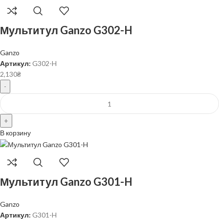
Мультитул Ganzo G302-H
Ganzo
Артикул:
G302-H
2,130
₴
В корзину
Мультитул Ganzo G301-H
Ganzo
Артикул:
G301-H