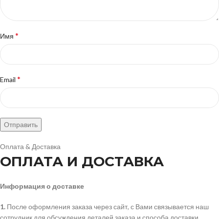
*
Имя
*
Email
Оплата & Доставка
ОПЛАТА И ДОСТАВКА
Информация о доставке
1.
После оформления заказа через сайт, с Вами связывается наш
сотрудник для обсуждения деталей заказа и способа доставки.