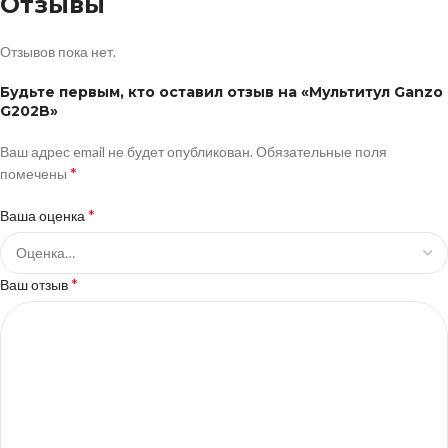
Отзывы
Отзывов пока нет.
Будьте первым, кто оставил отзыв на «Мультитул Ganzo
G202B»
Ваш адрес email не будет опубликован.
Обязательные поля
*
помечены
*
Ваша оценка
*
Ваш отзыв