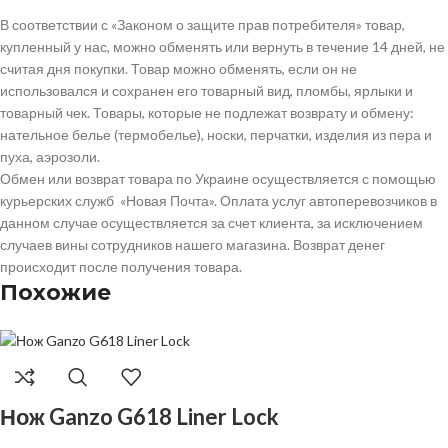
В соответствии с «Законом о защите прав потребителя» товар,
купленный у нас, можно обменять или вернуть в течение 14 дней, не
считая дня покупки. Товар можно обменять, если он не
использовался и сохранен его товарный вид, пломбы, ярлыки и
товарный чек. Товары, которые не подлежат возврату и обмену:
нательное белье (термобелье), носки, перчатки, изделия из пера и
пуха, аэрозоли.
Обмен или возврат товара по Украине осуществляется с помощью
курьерских служб «Новая Почта». Оплата услуг автоперевозчиков в
данном случае осуществляется за счет клиента, за исключением
случаев вины сотрудников нашего магазина. Возврат денег
происходит после получения товара.
Похожие
Нож Ganzo G618 Liner Lock