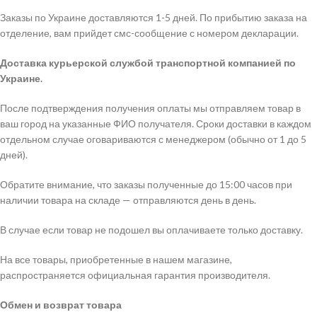
Заказы по Украине доставляются 1-5 дней. По прибытию заказа на
отделение, вам прийдет смс-сообщение с номером декларации.
Доставка курьерской службой транспортной компанией по
Украине.
После подтверждения получения оплаты мы отправляем товар в
ваш город на указанные ФИО получателя. Сроки доставки в каждом
отдельном случае оговариваются с менеджером (обычно от 1 до 5
дней).
Обратите внимание, что заказы полученные до 15:00 часов при
наличии товара на складе — отправляются день в день.
В случае если товар не подошел вы оплачиваете только доставку.
На все товары, приобретенные в нашем магазине,
распространяется официальная гарантия производителя.
Обмен и возврат товара