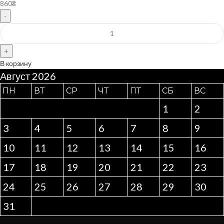
860
₴
В корзину
Август 2026
ПН
ВТ
СР
ЧТ
ПТ
СБ
ВС
1
2
3
4
5
6
7
8
9
10
11
12
13
14
15
16
17
18
19
20
21
22
23
24
25
26
27
28
29
30
31