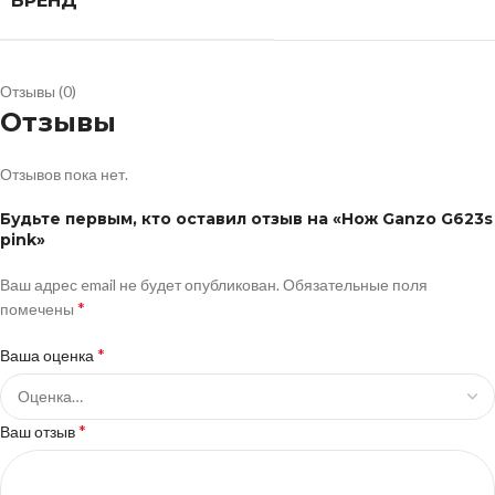
БРЕНД
Отзывы (0)
Отзывы
Отзывов пока нет.
Будьте первым, кто оставил отзыв на «Нож Ganzo G623s
pink»
Ваш адрес email не будет опубликован.
Обязательные поля
*
помечены
*
Ваша оценка
*
Ваш отзыв