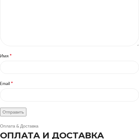
*
Имя
*
Email
Оплата & Доставка
ОПЛАТА И ДОСТАВКА