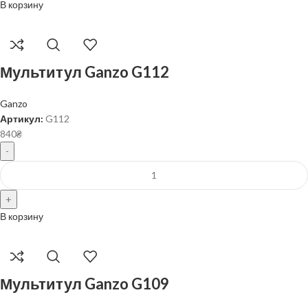
В корзину
Мультитул Ganzo G112
Ganzo
Артикул:
G112
840
₴
В корзину
Мультитул Ganzo G109