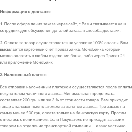
Информация о доставке
1.
После оформления заказа через сайт, с Вами связывается наш
сотрудник для обсуждения деталей заказа и способа доставки.
2.
Оплата за товар осуществляется на условиях 100% оплаты. Вам
высылается карточный счет ПриватБанка, МоноБанка который
можно оплатить в любом отделении банка, либо через Приват 24
или приложение МоноБанк.
3.
Наложенный платеж
Все отправки наложенным платежом осуществляются после оплаты
покупателем частичного аванса. Минимальная предоплата
составляет 200 грн. или же 3 % от стоимости товара. Вам приходит
товар с наложенным платежом за вычетом аванса. При заказе на
сумму менее 500 грн, оплата только на банковскую карту. Просим
отнестись с пониманием. Если Покупатель не приходит за своим
товаром на отделение транспортной компании — аванс частично