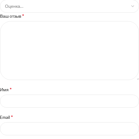
*
Ваш отзыв
*
Имя
*
Email