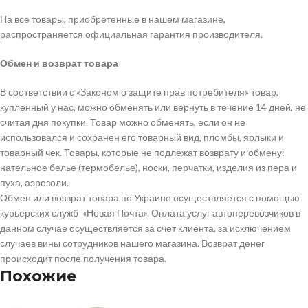
На все товары, приобретенные в нашем магазине,
распространяется официальная гарантия производителя.
Обмен и возврат товара
В соответствии с «Законом о защите прав потребителя» товар,
купленный у нас, можно обменять или вернуть в течение 14 дней, не
считая дня покупки. Товар можно обменять, если он не
использовался и сохранен его товарный вид, пломбы, ярлыки и
товарный чек. Товары, которые не подлежат возврату и обмену:
нательное белье (термобелье), носки, перчатки, изделия из пера и
пуха, аэрозоли.
Обмен или возврат товара по Украине осуществляется с помощью
курьерских служб «Новая Почта». Оплата услуг автоперевозчиков в
данном случае осуществляется за счет клиента, за исключением
случаев вины сотрудников нашего магазина. Возврат денег
происходит после получения товара.
Похожие