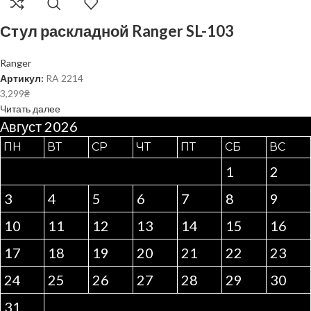
Стул раскладной Ranger SL-103
Ranger
Артикул:
RA 2214
3,299
₴
Читать далее
Август 2026
ПН
ВТ
СР
ЧТ
ПТ
СБ
ВС
1
2
3
4
5
6
7
8
9
10
11
12
13
14
15
16
17
18
19
20
21
22
23
24
25
26
27
28
29
30
31