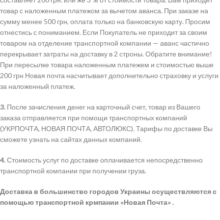
товар с наложенным платежом за вычетом аванса. При заказе на
сумму менее 500 грн, оплата только на банковскую карту. Просим
отнестись с пониманием. Если Покупатель не приходит за своим
товаром на отделение транспортной компании — аванс частично
перекрывает затраты на доставку в 2 строны. Обратите внимание!
При пересылке товара наложенным платежем и стоимостью выше
200 грн Новая почта насчитывает дополнительно страховку и услуги
за наложенный платеж.
3.
После зачисления денег на карточный счет, товар из Вашего
заказа отправляется при помощи транспортных компаний
(УКРПОЧТА, НОВАЯ ПОЧТА, АВТОЛЮКС). Тарифы по доставке Вы
сможете узнать на сайтах данных компаний.
4.
Стоимость услуг по доставке оплачивается непосредственно
транспортной компании при получении груза.
Доставка в большинство городов Украины осуществляются с
помощью транспортной крмпании «Новая Почта» .