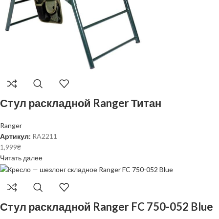
Стул раскладной Ranger Титан
Ranger
Артикул:
RA2211
1,999
₴
Читать далее
Стул раскладной Ranger FC 750-052 Blue