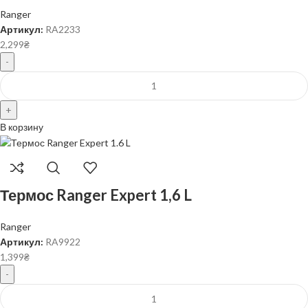
Ranger
Артикул:
RA2233
2,299
₴
В корзину
Термос Ranger Expert 1,6 L
Ranger
Артикул:
RA9922
1,399
₴