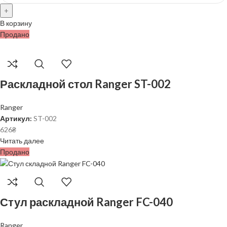
В корзину
Продано
Раскладной стол Ranger ST-002
Ranger
Артикул:
ST-002
626
₴
Читать далее
Продано
Стул раскладной Ranger FC-040
Ranger