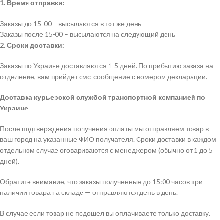
1. Время отправки:
Заказы до 15-00 – высылаются в тот же день
Заказы после 15-00 – высылаются на следующий день
2. Сроки доставки:
Заказы по Украине доставляются 1-5 дней. По прибытию заказа на
отделение, вам прийдет смс-сообщение с номером декларации.
Доставка курьерской службой транспортной компанией по
Украине.
После подтверждения получения оплаты мы отправляем товар в
ваш город на указанные ФИО получателя. Сроки доставки в каждом
отдельном случае оговариваются с менеджером (обычно от 1 до 5
дней).
Обратите внимание, что заказы полученные до 15:00 часов при
наличии товара на складе — отправляются день в день.
В случае если товар не подошел вы оплачиваете только доставку.