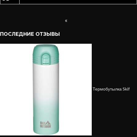
«
ПОСЛЕДНИЕ ОТЗЫВЫ
Термобутылка Skif