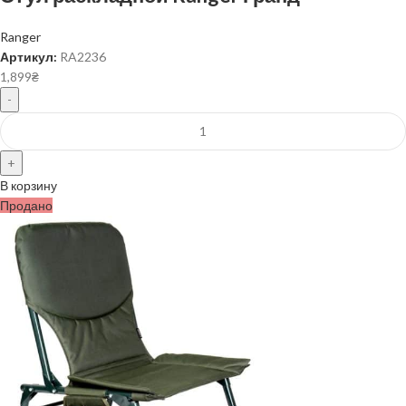
Ranger
Артикул:
RA2236
1,899
₴
В корзину
Продано