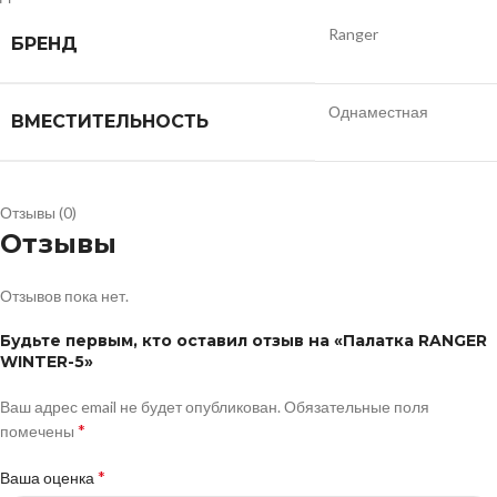
Ranger
БРЕНД
Однаместная
ВМЕСТИТЕЛЬНОСТЬ
Отзывы (0)
Отзывы
Отзывов пока нет.
Будьте первым, кто оставил отзыв на «Палатка RANGER
WINTER-5»
Ваш адрес email не будет опубликован.
Обязательные поля
*
помечены
*
Ваша оценка