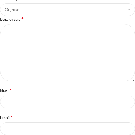
*
Ваш отзыв
*
Имя
*
Email