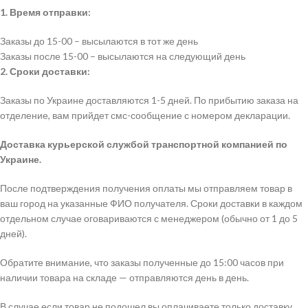
1. Время отправки:
Заказы до 15-00 – высылаются в тот же день
Заказы после 15-00 – высылаются на следующий день
2. Сроки доставки:
Заказы по Украине доставляются 1-5 дней. По прибытию заказа на
отделение, вам прийдет смс-сообщение с номером декларации.
Доставка курьерской службой транспортной компанией по
Украине.
После подтверждения получения оплаты мы отправляем товар в
ваш город на указанные ФИО получателя. Сроки доставки в каждом
отдельном случае оговариваются с менеджером (обычно от 1 до 5
дней).
Обратите внимание, что заказы полученные до 15:00 часов при
наличии товара на складе — отправляются день в день.
В случае если товар не подошел вы оплачиваете только доставку.