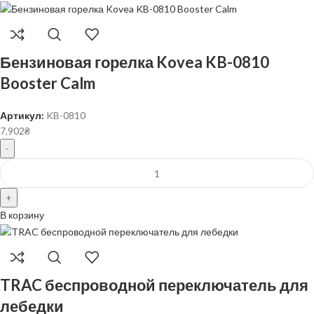
Бензиновая горелка Kovea KB-0810
Booster Calm
Артикул:
KB-0810
7,902
₴
В корзину
TRAC беспроводной переключатель для
лебедки