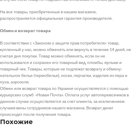
На все товары, приобретенные в нашем магазине,
распространяется официальная гарантия производителя.
Обмен и возврат товара
В соответствии с «Законом о защите прав потребителя» товар,
купленный у нас, можно обменять или вернуть в течение 14 дней, не
считая дня покупки. Товар можно обменять, если он не
использовался и сохранен его товарный вид, пломбы, ярлыки и
товарный чек. Товары, которые не подлежат возврату и обмену:
нательное белье (термобелье), носки, перчатки, изделия из пера и
пуха, аэрозоли.
Обмен или возврат товара по Украине осуществляется с помощью
курьерских служб «Новая Почта». Оплата услуг автоперевозчиков в
данном случае осуществляется за счет клиента, за исключением
случаев вины сотрудников нашего магазина. Возврат денег
происходит после получения товара.
Похожие