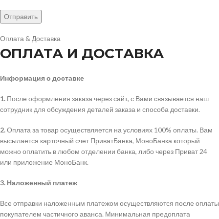
Оплата & Доставка
ОПЛАТА И ДОСТАВКА
Информация о доставке
1.
После оформления заказа через сайт, с Вами связывается наш
сотрудник для обсуждения деталей заказа и способа доставки.
2.
Оплата за товар осуществляется на условиях 100% оплаты. Вам
высылается карточный счет ПриватБанка, МоноБанка который
можно оплатить в любом отделении банка, либо через Приват 24
или приложение МоноБанк.
3.
Наложенный платеж
Все отправки наложенным платежом осуществляются после оплаты
покупателем частичного аванса. Минимальная предоплата