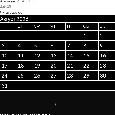
Артикул:
ZCA001LR
3,640
₴
Читать далее
Август 2026
ПН
ВТ
СР
ЧТ
ПТ
СБ
ВС
1
2
3
4
5
6
7
8
9
10
11
12
13
14
15
16
17
18
19
20
21
22
23
24
25
26
27
28
29
30
31
«