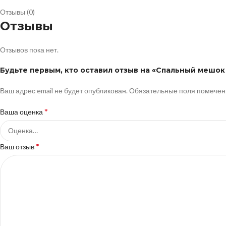
Отзывы (0)
Отзывы
Отзывов пока нет.
Будьте первым, кто оставил отзыв на «Спальный мешок 
Ваш адрес email не будет опубликован.
Обязательные поля помече
*
Ваша оценка
*
Ваш отзыв