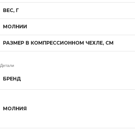
ВЕС, Г
МОЛНИИ
РАЗМЕР В КОМПРЕССИОННОМ ЧЕХЛЕ, СМ
Детали
БРЕНД
МОЛНИЯ