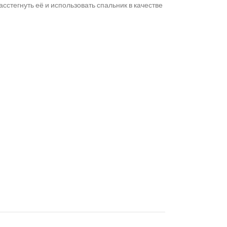
стегнуть её и использовать спальник в качестве