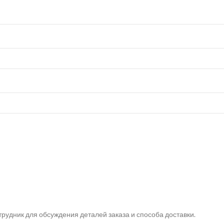
рудник для обсуждения деталей заказа и способа доставки.