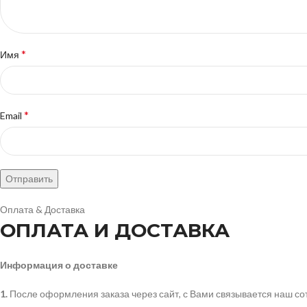
*
Имя
*
Email
Оплата & Доставка
ОПЛАТА И ДОСТАВКА
Информация о доставке
1.
После оформления заказа через сайт, с Вами связывается наш сот