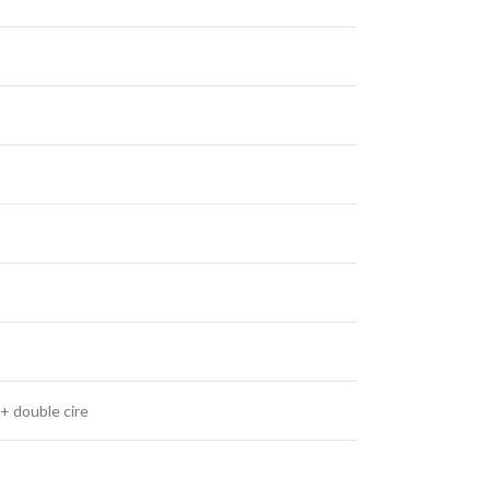
+ double cire