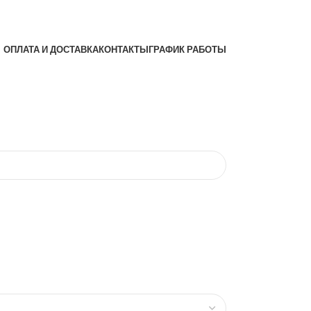
ОПЛАТА И ДОСТАВКА
КОНТАКТЫ
ГРАФИК РАБОТЫ