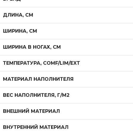
ДЛИНА, СМ
ШИРИНА, СМ
ШИРИНА В НОГАХ, СМ
ТЕМПЕРАТУРА, COMF/LIM/EXT
МАТЕРИАЛ НАПОЛНИТЕЛЯ
ВЕС НАПОЛНИТЕЛЯ, Г/М2
ВНЕШНИЙ МАТЕРИАЛ
ВНУТРЕННИЙ МАТЕРИАЛ