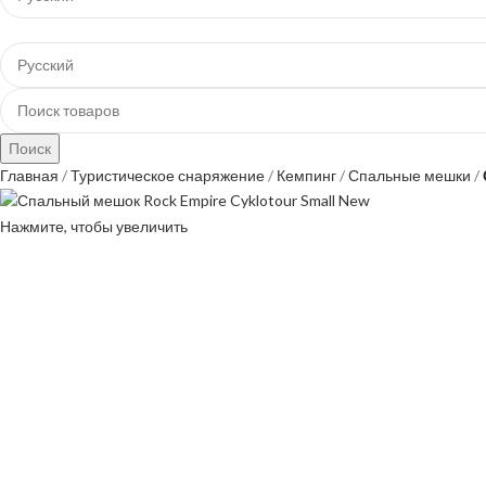
Просмотр категорий
Поиск
Главная
Туристическое снаряжение
Кемпинг
Спальные мешки
Нажмите, чтобы увеличить