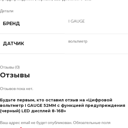
Детали
I GAUGE
БРЕНД
вольтметр
ДАТЧИК
Отзывы (0)
Отзывы
Отзывов пока нет.
Будьте первым, кто оставил отзыв на «Цифровой
вольтметр I GAUGE 52MM с функцией предупреждения
(черный) LED дисплей 8-16В»
Ваш адрес email не будет опубликован.
Обязательные поля