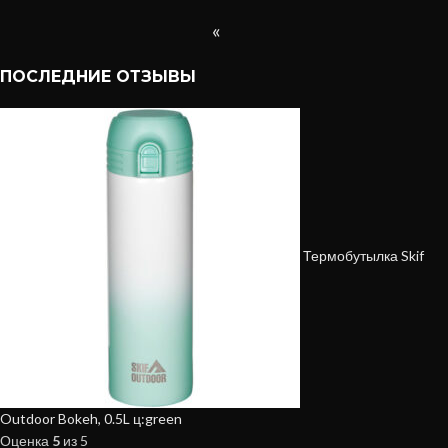
«
ПОСЛЕДНИЕ ОТЗЫВЫ
Термобутылка Skif
Outdoor Bokeh, 0.5L ц:green
Оценка
5
из 5