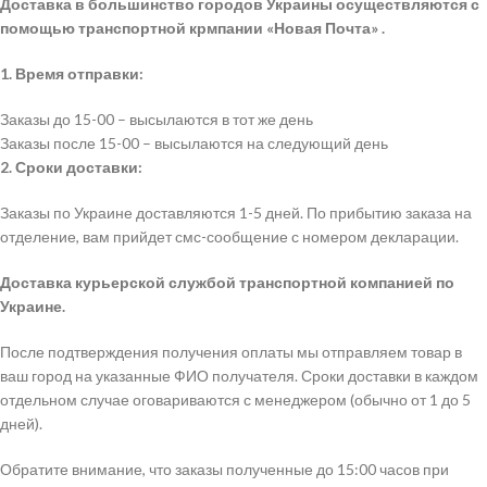
Доставка в большинство городов Украины осуществляются с
помощью транспортной крмпании «Новая Почта» .
1. Время отправки:
Заказы до 15-00 – высылаются в тот же день
Заказы после 15-00 – высылаются на следующий день
2. Сроки доставки:
Заказы по Украине доставляются 1-5 дней. По прибытию заказа на
отделение, вам прийдет смс-сообщение с номером декларации.
Доставка курьерской службой транспортной компанией по
Украине.
После подтверждения получения оплаты мы отправляем товар в
ваш город на указанные ФИО получателя. Сроки доставки в каждом
отдельном случае оговариваются с менеджером (обычно от 1 до 5
дней).
Обратите внимание, что заказы полученные до 15:00 часов при