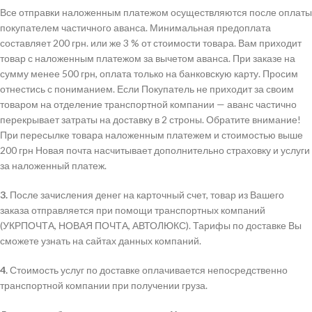
Все отправки наложенным платежом осуществляются после оплаты
покупателем частичного аванса. Минимальная предоплата
составляет 200 грн. или же 3 % от стоимости товара. Вам приходит
товар с наложенным платежом за вычетом аванса. При заказе на
сумму менее 500 грн, оплата только на банковскую карту. Просим
отнестись с пониманием. Если Покупатель не приходит за своим
товаром на отделение транспортной компании — аванс частично
перекрывает затраты на доставку в 2 строны. Обратите внимание!
При пересылке товара наложенным платежем и стоимостью выше
200 грн Новая почта насчитывает дополнительно страховку и услуги
за наложенный платеж.
3.
После зачисления денег на карточный счет, товар из Вашего
заказа отправляется при помощи транспортных компаний
(УКРПОЧТА, НОВАЯ ПОЧТА, АВТОЛЮКС). Тарифы по доставке Вы
сможете узнать на сайтах данных компаний.
4.
Стоимость услуг по доставке оплачивается непосредственно
транспортной компании при получении груза.