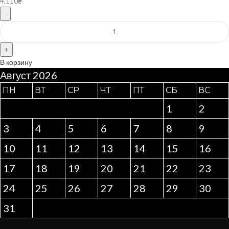
4,110
₴
В корзину
Август 2026
ПН
ВТ
СР
ЧТ
ПТ
СБ
ВС
1
2
3
4
5
6
7
8
9
10
11
12
13
14
15
16
17
18
19
20
21
22
23
24
25
26
27
28
29
30
31