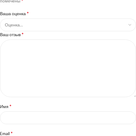
*
помечены
*
Ваша оценка
*
Ваш отзыв
*
Имя
*
Email