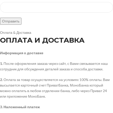
Оплата & Доставка
ОПЛАТА И ДОСТАВКА
Информация о доставке
1.
После оформления заказа через сайт, с Вами связывается наш
сотрудник для обсуждения деталей заказа и способа доставки.
2.
Оплата за товар осуществляется на условиях 100% оплаты. Вам
высылается карточный счет ПриватБанка, МоноБанка который
можно оплатить в любом отделении банка, либо через Приват 24
или приложение МоноБанк.
3.
Наложенный платеж