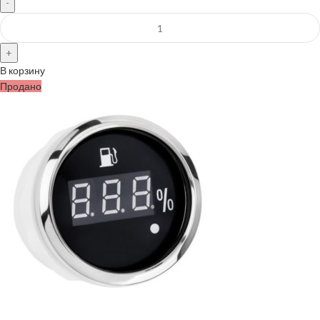
В корзину
Продано