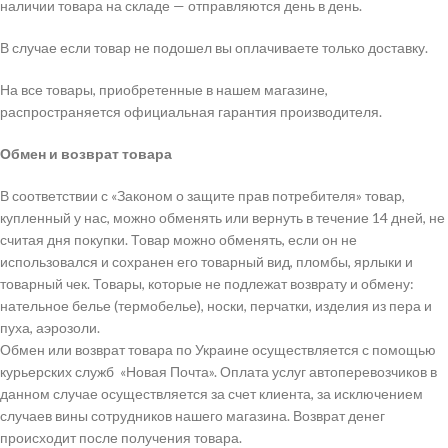
наличии товара на складе — отправляются день в день.
В случае если товар не подошел вы оплачиваете только доставку.
На все товары, приобретенные в нашем магазине,
распространяется официальная гарантия производителя.
Обмен и возврат товара
В соответствии с «Законом о защите прав потребителя» товар,
купленный у нас, можно обменять или вернуть в течение 14 дней, не
считая дня покупки. Товар можно обменять, если он не
использовался и сохранен его товарный вид, пломбы, ярлыки и
товарный чек. Товары, которые не подлежат возврату и обмену:
нательное белье (термобелье), носки, перчатки, изделия из пера и
пуха, аэрозоли.
Обмен или возврат товара по Украине осуществляется с помощью
курьерских служб «Новая Почта». Оплата услуг автоперевозчиков в
данном случае осуществляется за счет клиента, за исключением
случаев вины сотрудников нашего магазина. Возврат денег
происходит после получения товара.