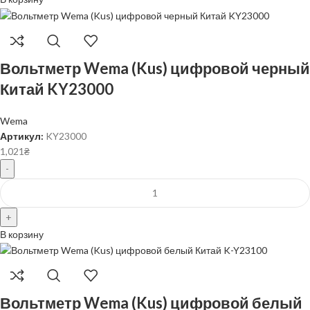
Вольтметр Wema (Kus) цифровой черный
Китай KY23000
Wema
Артикул:
KY23000
1,021
₴
В корзину
Вольтметр Wema (Kus) цифровой белый