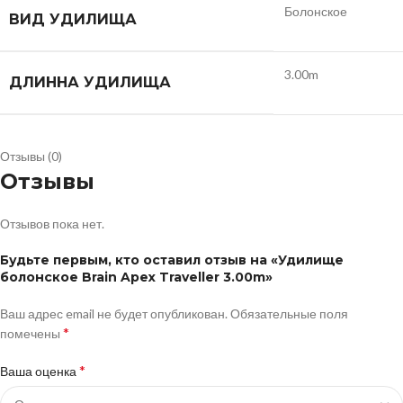
Болонское
ВИД УДИЛИЩА
3.00m
ДЛИННА УДИЛИЩА
Отзывы (0)
Отзывы
Отзывов пока нет.
Будьте первым, кто оставил отзыв на «Удилище
болонское Brain Apex Traveller 3.00m»
Ваш адрес email не будет опубликован.
Обязательные поля
*
помечены
*
Ваша оценка