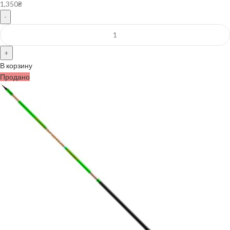
1,350
₴
В корзину
Продано