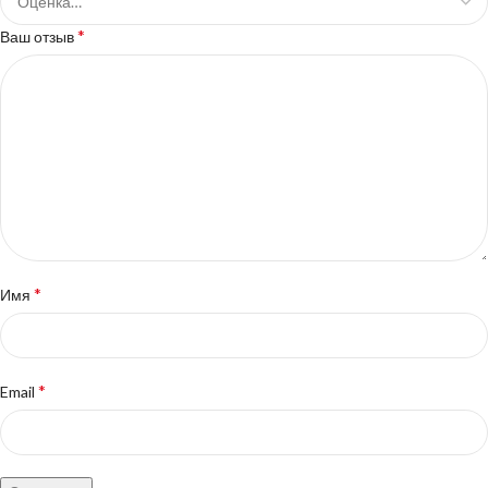
*
Ваш отзыв
*
Имя
*
Email