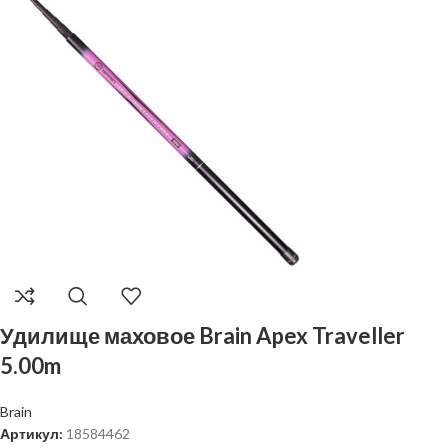
Удилище маховое Brain Apex Traveller
5.00m
Brain
Артикул:
18584462