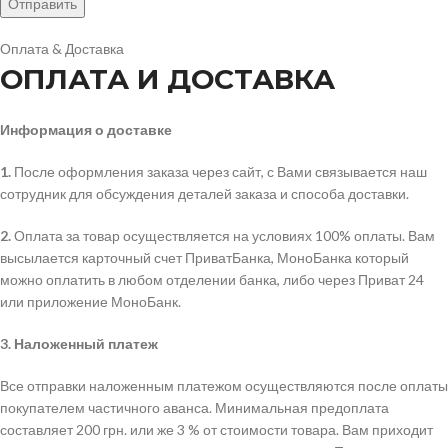
Оплата & Доставка
ОПЛАТА И ДОСТАВКА
Информация о доставке
1.
После оформления заказа через сайт, с Вами связывается наш
сотрудник для обсуждения деталей заказа и способа доставки.
2.
Оплата за товар осуществляется на условиях 100% оплаты. Вам
высылается карточный счет ПриватБанка, МоноБанка который
можно оплатить в любом отделении банка, либо через Приват 24
или приложение МоноБанк.
3.
Наложенный платеж
Все отправки наложенным платежом осуществляются после оплаты
покупателем частичного аванса. Минимальная предоплата
составляет 200 грн. или же 3 % от стоимости товара. Вам приходит