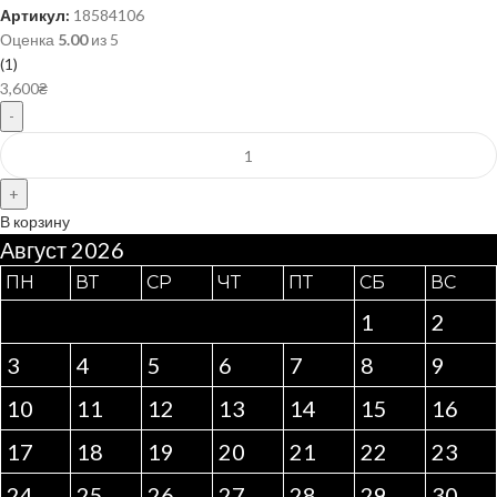
Артикул:
18584106
Оценка
5.00
из 5
(1)
3,600
₴
В корзину
Август 2026
ПН
ВТ
СР
ЧТ
ПТ
СБ
ВС
1
2
3
4
5
6
7
8
9
10
11
12
13
14
15
16
17
18
19
20
21
22
23
24
25
26
27
28
29
30