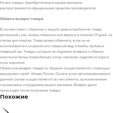
На все товары, приобретенные в нашем магазине,
распространяется официальная гарантия производителя.
Обмен и возврат товара
В соответствии с «Законом о защите прав потребителя» товар,
купленный у нас, можно обменять или вернуть в течение 14 дней, не
считая дня покупки. Товар можно обменять, если он не
использовался и сохранен его товарный вид, пломбы, ярлыки и
товарный чек. Товары, которые не подлежат возврату и обмену:
нательное белье (термобелье), носки, перчатки, изделия из пера и
пуха, аэрозоли.
Обмен или возврат товара по Украине осуществляется с помощью
курьерских служб «Новая Почта». Оплата услуг автоперевозчиков в
данном случае осуществляется за счет клиента, за исключением
случаев вины сотрудников нашего магазина. Возврат денег
происходит после получения товара.
Похожие