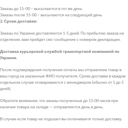
Заказы до 15-00 – высылаются в тот же день
Заказы после 15-00 – высылаются на следующий день
2. Сроки доставки:
Заказы по Украине доставляются 1-5 дней. По прибытию заказа на
отделение, вам прийдет смс-сообщение с номером декларации.
Доставка курьерской службой транспортной компанией по
Украине.
После подтверждения получения оплаты мы отправляем товар в
ваш город на указанные ФИО получателя. Сроки доставки в каждом
отдельном случае оговариваются с менеджером (обычно от 1 до 5
дней).
Обратите внимание, что заказы полученные до 15:00 часов при
наличии товара на складе — отправляются день в день.
В случае если товар не подошел вы оплачиваете только доставку.