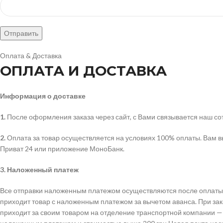
Оплата & Доставка
ОПЛАТА И ДОСТАВКА
Информация о доставке
1.
После оформления заказа через сайт, с Вами связывается наш сот
2.
Оплата за товар осуществляется на условиях 100% оплаты. Вам в
Приват 24 или приложение МоноБанк.
3.
Наложенный платеж
Все отправки наложенным платежом осуществляются после оплаты п
приходит товар с наложенным платежом за вычетом аванса. При зака
приходит за своим товаром на отделение транспортной компании — 