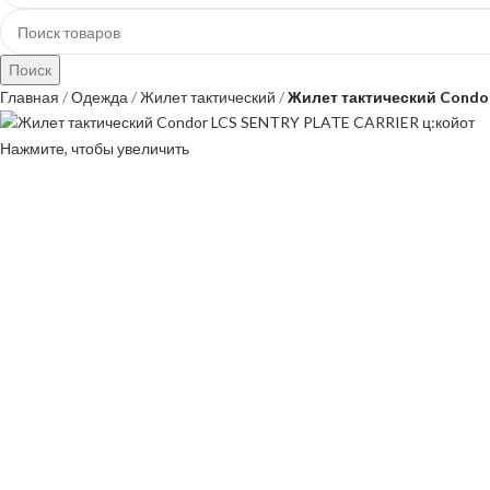
Поиск
Главная
Одежда
Жилет тактический
Жилет тактический Condo
Нажмите, чтобы увеличить