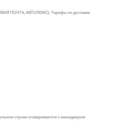
 НОВАЯ ПОЧТА, АВТОЛЮКС). Тарифы по доставке
дельном случае оговариваются с менеджером