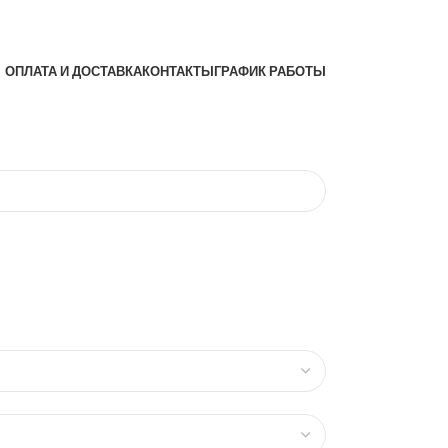
ОПЛАТА И ДОСТАВКА
КОНТАКТЫ
ГРАФИК РАБОТЫ