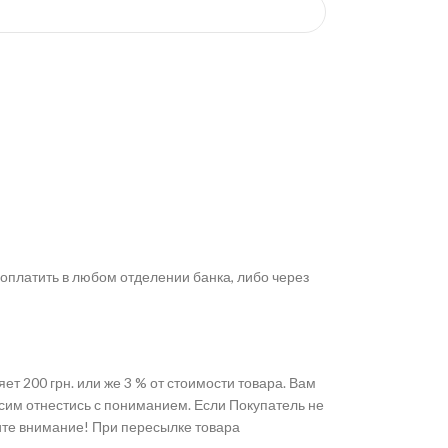
оплатить в любом отделении банка, либо через
 200 грн. или же 3 % от стоимости товара. Вам
осим отнестись с пониманием. Если Покупатель не
тите внимание! При пересылке товара