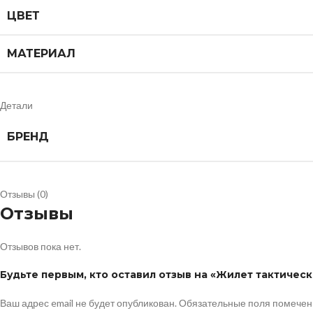
ЦВЕТ
МАТЕРИАЛ
Детали
БРЕНД
Отзывы (0)
Отзывы
Отзывов пока нет.
Будьте первым, кто оставил отзыв на «Жилет тактичес
Ваш адрес email не будет опубликован.
Обязательные поля помече