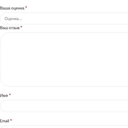
*
Ваша оценка
*
Ваш отзыв
*
Имя
*
Email