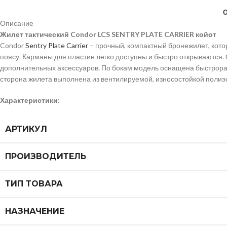
Описание
Жилет тактический Condor LCS SENTRY PLATE CARRIER койот
Condor
Sentry Plate Carrier
– прочный, компактный бронежилет, кот
поясу. Карманы для пластин легко доступны и быстро открываются
дополнительных аксессуаров. По бокам модель оснащена быстрора
сторона жилета выполнена из вентилируемой, износостойкой полиэс
Характеристики:
АРТИКУЛ
ПРОИЗВОДИТЕЛЬ
ТИП ТОВАРА
НАЗНАЧЕНИЕ