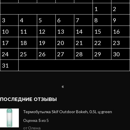
1
2
3
4
5
6
7
8
9
10
11
12
13
14
15
16
17
18
19
20
21
22
23
24
25
26
27
28
29
30
31
«
ПОСЛЕДНИЕ ОТЗЫВЫ
Термобутылка Skif Outdoor Bokeh, 0.5L ц:green
Оценка
5
из 5
от Олена